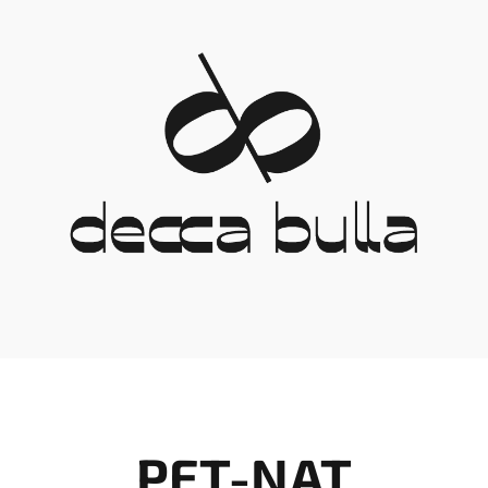
PET-NAT