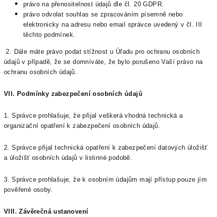
právo na přenositelnost údajů dle čl. 20 GDPR.
právo odvolat souhlas se zpracováním písemně nebo
elektronicky na adresu nebo email správce uvedený v čl. III
těchto podmínek.
2. Dále máte právo podat stížnost u Úřadu pro ochranu osobních
údajů v případě, že se domníváte, že bylo porušeno Vaší právo na
ochranu osobních údajů.
VII.
Podmínky zabezpečení osobních údajů
1. Správce prohlašuje, že přijal veškerá vhodná technická a
organizační opatření k zabezpečení osobních údajů.
2. Správce přijal technická opatření k zabezpečení datových úložišť
a úložišť osobních údajů v listinné podobě.
3. Správce prohlašuje, že k osobním údajům mají přístup pouze jím
pověřené osoby.
VIII.
Závěrečná ustanovení