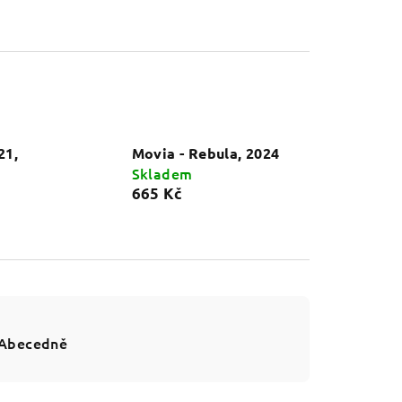
21,
Movia - Rebula, 2024
Skladem
665 Kč
Abecedně