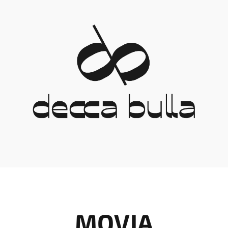
MOVIA