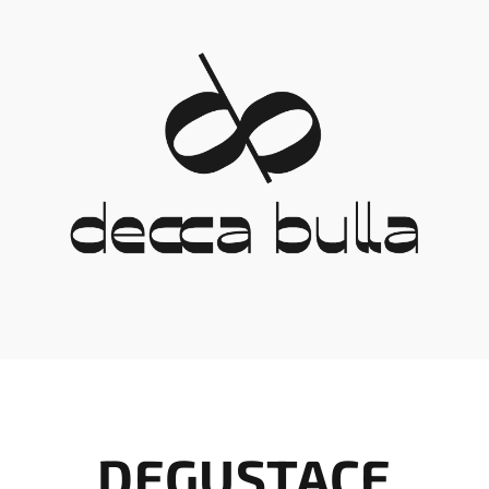
DEGUSTACE