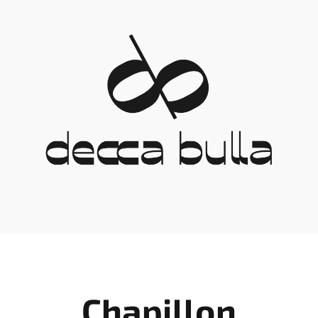
Chapillon