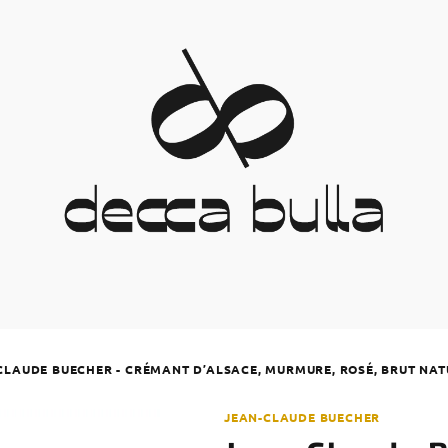
CLAUDE BUECHER - CRÉMANT D’ALSACE, MURMURE, ROSÉ, BRUT NAT
JEAN-CLAUDE BUECHER