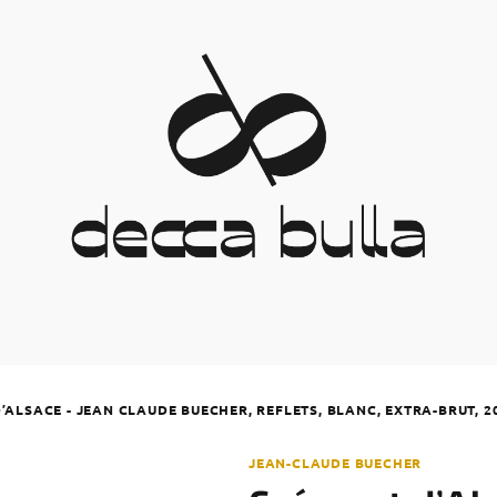
ALSACE - JEAN CLAUDE BUECHER, REFLETS, BLANC, EXTRA-BRUT, 2
JEAN-CLAUDE BUECHER