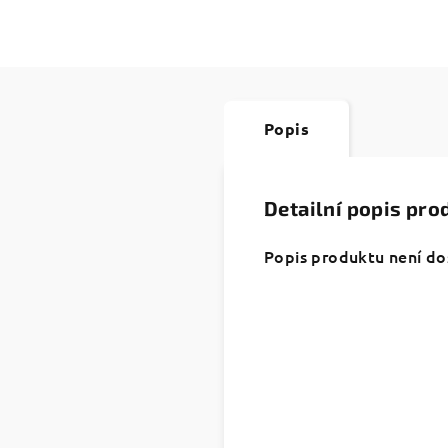
Popis
Detailní popis pro
Popis produktu není d