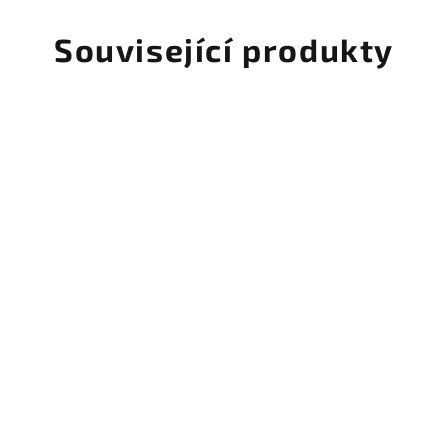
Související produkty