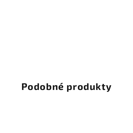
Podobné produkty