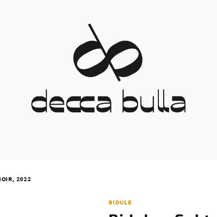
NOIR, 2022
BIDULE