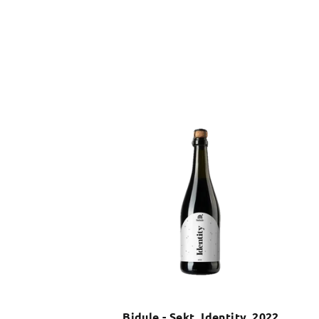
Bidule - Sekt, Identity, 2022